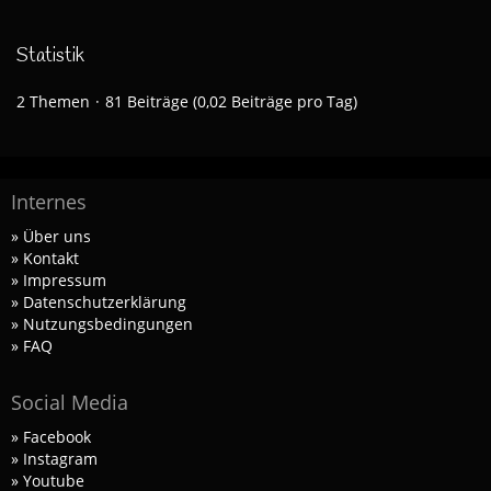
Statistik
2 Themen
81 Beiträge (0,02 Beiträge pro Tag)
Internes
» Über uns
» Kontakt
» Impressum
» Datenschutzerklärung
» Nutzungsbedingungen
» FAQ
Social Media
» Facebook
» Instagram
» Youtube