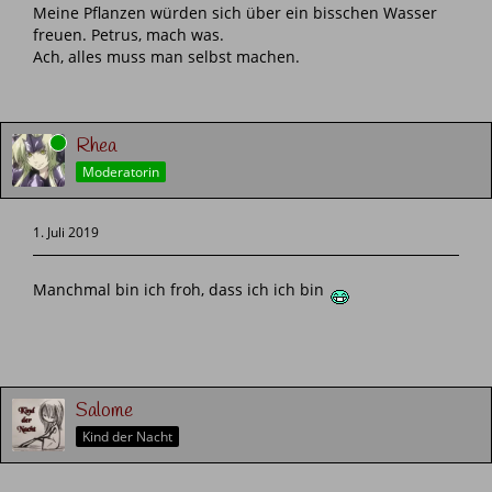
Meine Pflanzen würden sich über ein bisschen Wasser
freuen. Petrus, mach was.
Ach, alles muss man selbst machen.
Online
Rhea
Moderatorin
1. Juli 2019
Manchmal bin ich froh, dass ich ich bin
Salome
Kind der Nacht