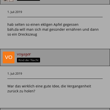
1. Juli 2019
hab selten so einen ekligen Apfel gegessen
bäh,da will man sich mal gesünder ernähren und dann
so ein Dreckszeug
voyager
Kind der Nacht
1. Juli 2019
War das wirklich eine gute Idee, die Vergangenheit
zurück zu holen?