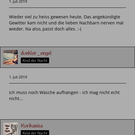
1. Juli 2019
Wieder viel zu heiss gewesen heute. Das angekündigte
Gewitter kam nicht und die lieben Nachbarn nerven mal
wieder. Na also, passt doch alles. :-(
dunkler_engel
Kind der Nacht
1. Juli 2019
ich muss noch Wäsche aufhängen - ich mag nicht echt
nicht...
Kurikanisa
Kind der Nacht