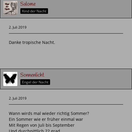
Salome
Kind der Nacht
2. Juli 2019
Danke tropische Nacht.
Sonnenlicht
Engel der Nacht
2. Juli 2019
Wann wirds mal wieder richtig Sommer?
Ein Sommer wie er früher einmal war
Mit Regen von Juli bis September
Und durchnittlich 22 grad