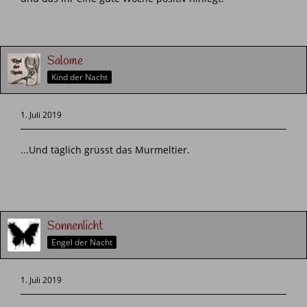
Salome
Kind der Nacht
1. Juli 2019
...Und täglich grüsst das Murmeltier.
Sonnenlicht
Engel der Nacht
1. Juli 2019