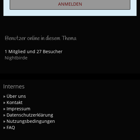
ANMELDEN
Benutzer online in diesem Thema
1 Mitglied und 27 Besucher
Nightbirde
Internes
» Über uns
» Kontakt
» Impressum
» Datenschutzerklärung
» Nutzungsbedingungen
» FAQ