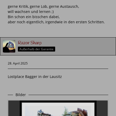
gerne Kritik, gerne Lob, gerne Austausch,
will wachsen und lernen ;)
Bin schon ein bisschen dabei,
aber noch eigentlich, irgendwie in den ersten Schritten.
Razor Sharp
Außerhalb der Garantie
28. April 2025
Lostplace Bagger in der Lausitz
Bilder