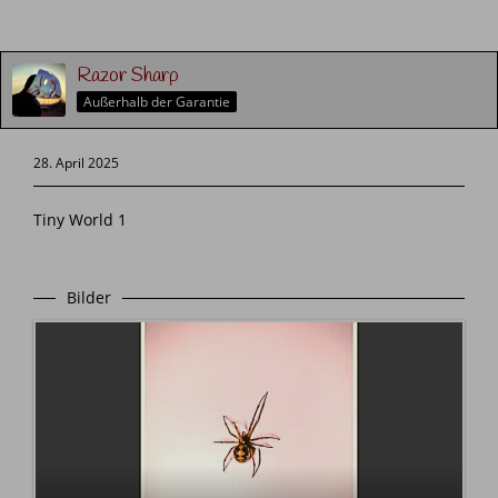
Razor Sharp
Außerhalb der Garantie
28. April 2025
Tiny World 1
Bilder