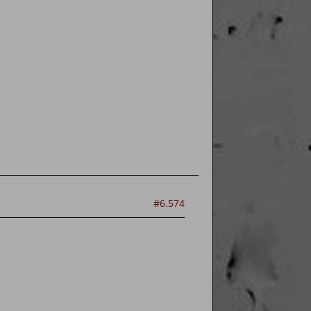
#6.574