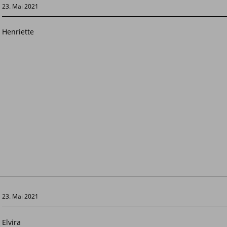
23. Mai 2021
Henriette
23. Mai 2021
Elvira