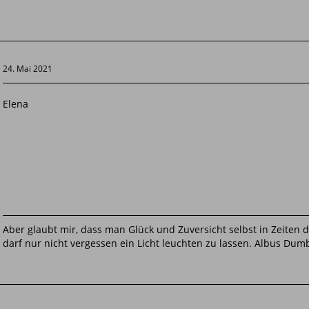
24. Mai 2021
Elena
Aber glaubt mir, dass man Glück und Zuversicht selbst in Zeiten
darf nur nicht vergessen ein Licht leuchten zu lassen. Albus Dum