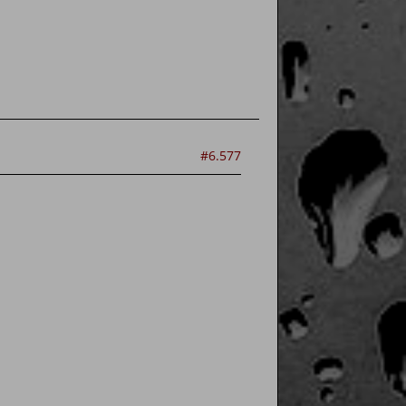
#6.577