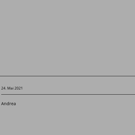
24. Mai 2021
Andrea