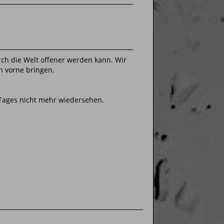
rch die Welt offener werden kann. Wir
h vorne bringen.
 Tages nicht mehr wiedersehen.