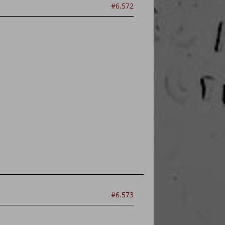
#6.572
#6.573