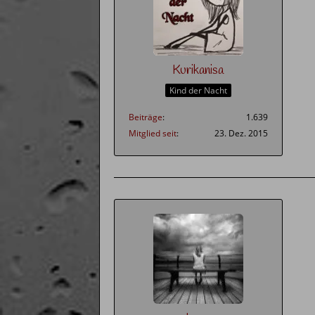
Kurikanisa
Kind der Nacht
Beiträge
1.639
Mitglied seit
23. Dez. 2015