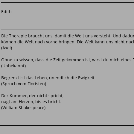
Edith
Die Therapie braucht uns, damit die Welt uns versteht. Und dadu
können die Welt nach vorne bringen. Die Welt kann uns nicht nac
(Axel)
Ohne zu wissen, dass die Zeit gekommen ist, wirst du mich eines
(Unbekannt)
Begrenzt ist das Leben, unendlich die Ewigkeit.
(Spruch vom Floristen)
Der Kummer, der nicht spricht,
nagt am Herzen, bis es bricht.
(William Shakespeare)