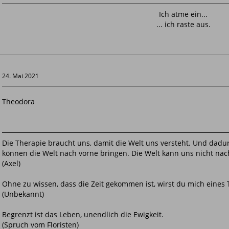
Ich atme ein...
... ich raste aus.
24. Mai 2021
Theodora
Die Therapie braucht uns, damit die Welt uns versteht. Und dadu
können die Welt nach vorne bringen. Die Welt kann uns nicht nac
(Axel)
Ohne zu wissen, dass die Zeit gekommen ist, wirst du mich eines
(Unbekannt)
Begrenzt ist das Leben, unendlich die Ewigkeit.
(Spruch vom Floristen)