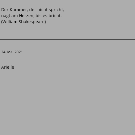
Der Kummer, der nicht spricht,
nagt am Herzen, bis es bricht.
(William Shakespeare)
24. Mai 2021
Arielle