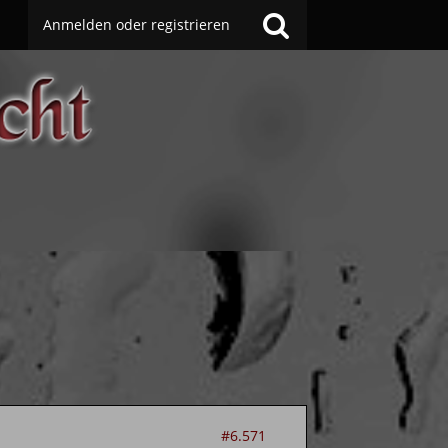
Anmelden oder registrieren
#6.571