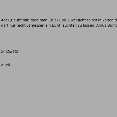
Aber glaubt mir, dass man Glück und Zuversicht selbst in Zeiten
darf nur nicht vergessen ein Licht leuchten zu lassen. Albus Dum
24. Mai 2021
Anett