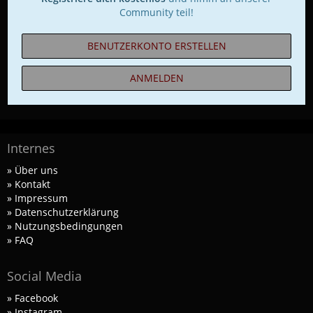
Community teil!
BENUTZERKONTO ERSTELLEN
ANMELDEN
Internes
» Über uns
» Kontakt
» Impressum
» Datenschutzerklärung
» Nutzungsbedingungen
» FAQ
Social Media
» Facebook
» Instagram