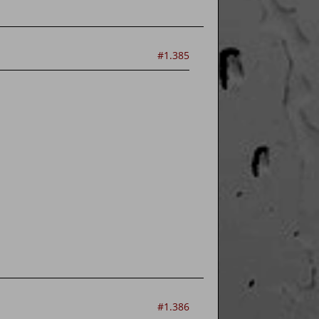
#1.385
#1.386