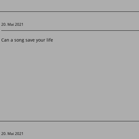
20. Mai 2021
Can a song save your life
20. Mai 2021