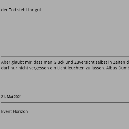
der Tod steht ihr gut
Aber glaubt mir, dass man Glück und Zuversicht selbst in Zeiten
darf nur nicht vergessen ein Licht leuchten zu lassen. Albus Dum
21. Mai 2021
Event Horizon