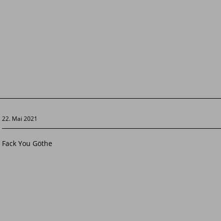
22. Mai 2021
Fack You Göthe