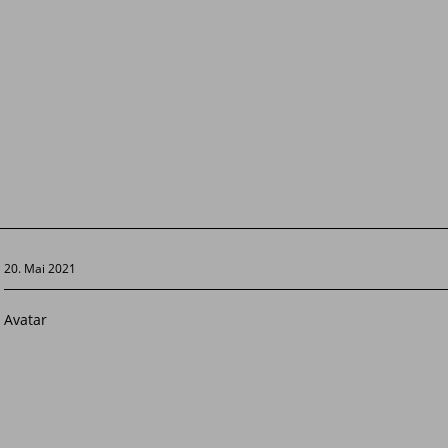
20. Mai 2021
Avatar