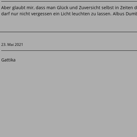
Aber glaubt mir, dass man Glück und Zuversicht selbst in Zeiten
darf nur nicht vergessen ein Licht leuchten zu lassen. Albus Dum
23. Mai 2021
Gattika