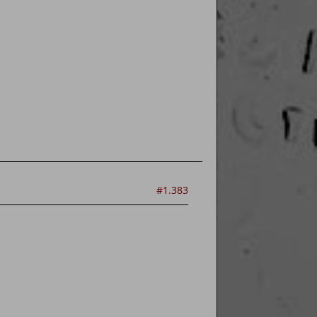
#1.383