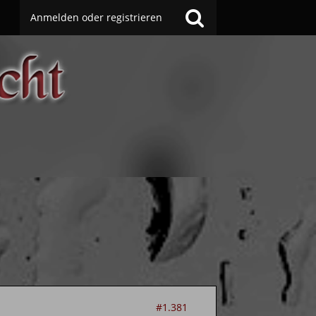
Anmelden oder registrieren
#1.381