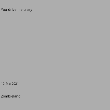
You drive me crazy
19. Mai 2021
Zombieland