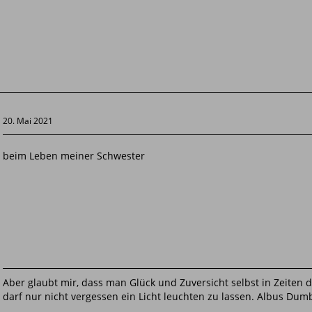
20. Mai 2021
beim Leben meiner Schwester
Aber glaubt mir, dass man Glück und Zuversicht selbst in Zeiten
darf nur nicht vergessen ein Licht leuchten zu lassen. Albus Dum