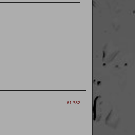
#1.382