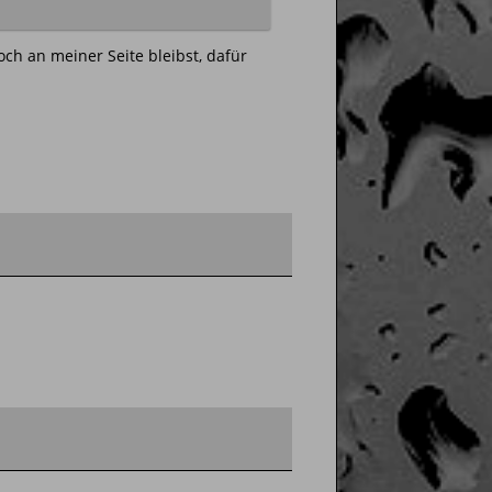
och an meiner Seite bleibst, dafür