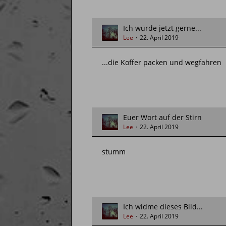
Ich würde jetzt gerne...
Lee
22. April 2019
...die Koffer packen und wegfahren
Euer Wort auf der Stirn
Lee
22. April 2019
stumm
Ich widme dieses Bild...
Lee
22. April 2019