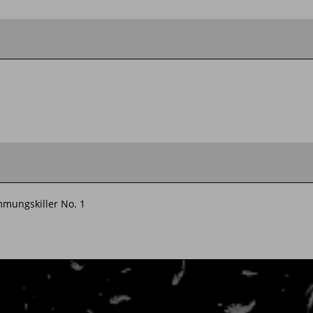
mmungskiller No. 1