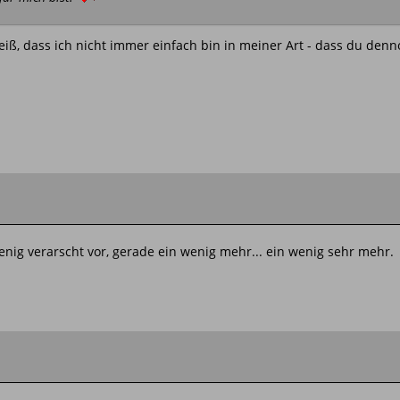
eiß, dass ich nicht immer einfach bin in meiner Art - dass du denn
ig verarscht vor, gerade ein wenig mehr... ein wenig sehr mehr.