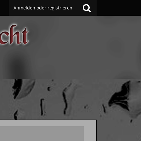
Anmelden oder registrieren