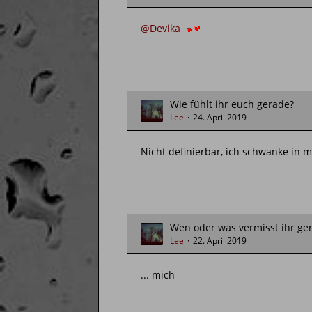
@Devika
Wie fühlt ihr euch gerade?
Lee
24. April 2019
Nicht definierbar, ich schwanke in 
Wen oder was vermisst ihr ge
Lee
22. April 2019
... mich