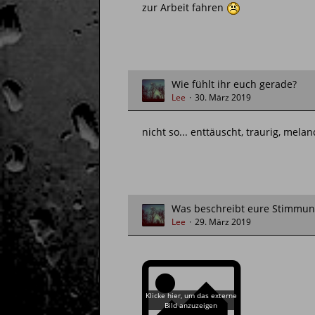
zur Arbeit fahren
Wie fühlt ihr euch gerade?
Lee
30. März 2019
nicht so... enttäuscht, traurig, mela
Was beschreibt eure Stimmung
Lee
29. März 2019