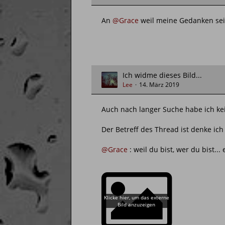
An
@Grace
weil meine Gedanken seit 
Ich widme dieses Bild...
Lee
14. März 2019
Auch nach langer Suche habe ich kei
Der Betreff des Thread ist denke ich
@Grace
: weil du bist, wer du bist.