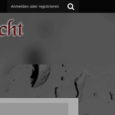
Anmelden oder registrieren