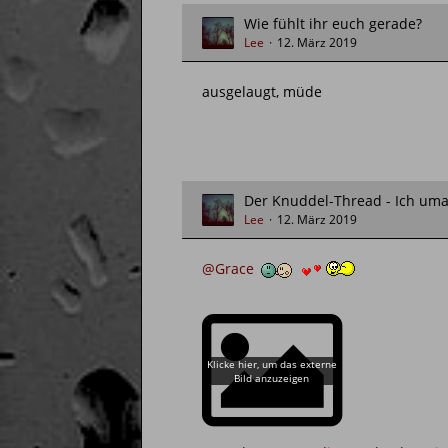
Wie fühlt ihr euch gerade?
Lee
12. März 2019
ausgelaugt, müde
Der Knuddel-Thread - Ich uma
Lee
12. März 2019
@Grace