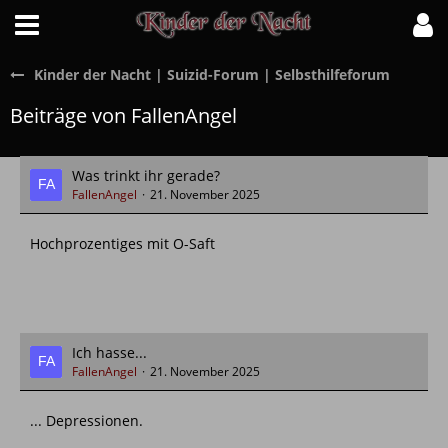
Kinder der Nacht | Suizid-Forum | Selbsthilfeforum
Beiträge von FallenAngel
Was trinkt ihr gerade?
FallenAngel
21. November 2025
Hochprozentiges mit O-Saft
Ich hasse...
FallenAngel
21. November 2025
... Depressionen.