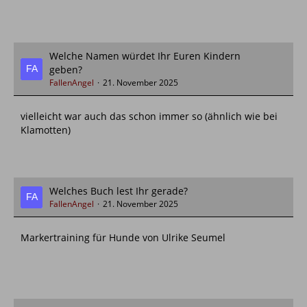
Welche Namen würdet Ihr Euren Kindern
geben?
FallenAngel
21. November 2025
vielleicht war auch das schon immer so (ähnlich wie bei
Klamotten)
Welches Buch lest Ihr gerade?
FallenAngel
21. November 2025
Markertraining für Hunde von Ulrike Seumel