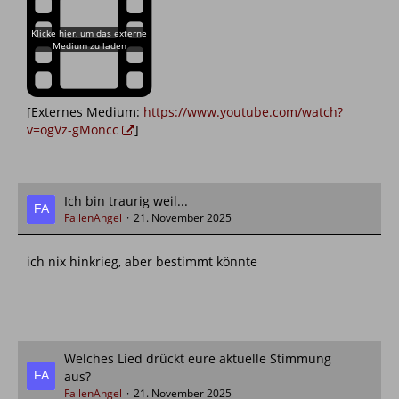
[Externes Medium:
https://www.youtube.com/watch?
v=ogVz-gMoncc
]
Ich bin traurig weil...
FallenAngel
21. November 2025
ich nix hinkrieg, aber bestimmt könnte
Welches Lied drückt eure aktuelle Stimmung
aus?
FallenAngel
21. November 2025