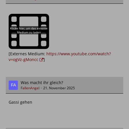
[Externes Medium:
https://www.youtube.com/watch?
v=ogVz-gMoncc
]
Was macht ihr gleich?
FallenAngel
21. November 2025
Gassi gehen