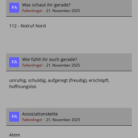
Was schaut ihr gerade?
FallenAngel
21. November 2025
112 - Notruf Nord
Wie fühlt ihr euch gerade?
FallenAngel
21. November 2025
unruhig, schuldig, aufgeregt (freudig), erschöpft,
hoffnungslos
Assoziationskette
FallenAngel
21. November 2025
Atem