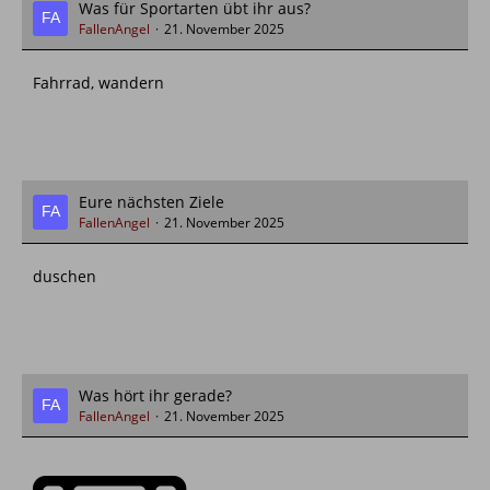
Was für Sportarten übt ihr aus?
FallenAngel
21. November 2025
Fahrrad, wandern
Eure nächsten Ziele
FallenAngel
21. November 2025
duschen
Was hört ihr gerade?
FallenAngel
21. November 2025