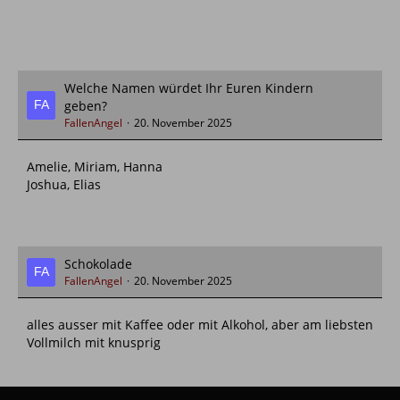
Welche Namen würdet Ihr Euren Kindern
geben?
FallenAngel
20. November 2025
Amelie, Miriam, Hanna
Joshua, Elias
Schokolade
FallenAngel
20. November 2025
alles ausser mit Kaffee oder mit Alkohol, aber am liebsten
Vollmilch mit knusprig