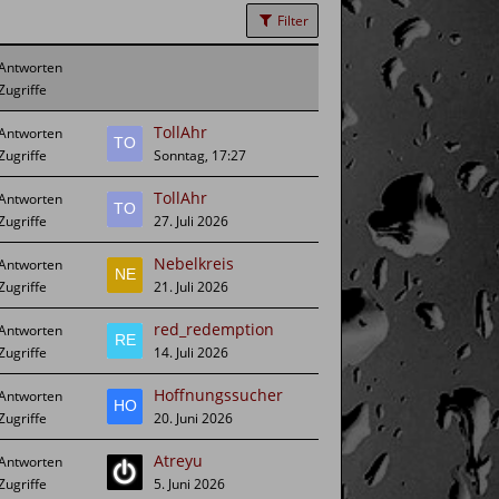
Filter
TollAhr
Sonntag, 17:27
TollAhr
27. Juli 2026
Nebelkreis
21. Juli 2026
red_redemption
14. Juli 2026
Hoffnungssucher
20. Juni 2026
Atreyu
5. Juni 2026