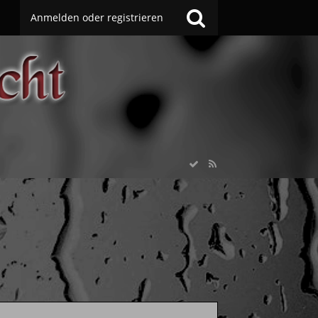
Anmelden oder registrieren