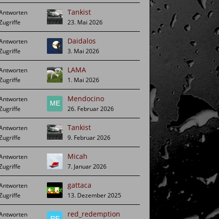
Tankist
23. Mai 2026
Daidalos
3. Mai 2026
LAMA
1. Mai 2026
Mendocino
26. Februar 2026
Tankist
9. Februar 2026
Micah
7. Januar 2026
gattaca
13. Dezember 2025
red_redemption