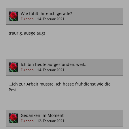
Wie fühlt ihr euch gerade?
Eulchen
14. Februar 2021
traurig, ausgelaugt
Ich bin heute aufgestanden, weil...
Eulchen
14. Februar 2021
...ich zur Arbeit musste. Ich hasse frühdienst wie die
Pest.
Gedanken im Moment
Eulchen
12. Februar 2021