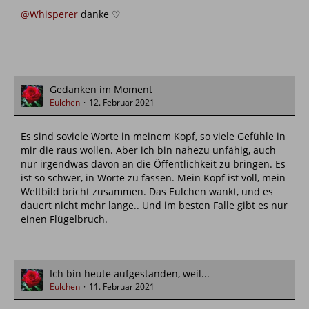
@Whisperer
danke ♡
Gedanken im Moment
Eulchen
12. Februar 2021
Es sind soviele Worte in meinem Kopf, so viele Gefühle in
mir die raus wollen. Aber ich bin nahezu unfähig, auch
nur irgendwas davon an die Öffentlichkeit zu bringen. Es
ist so schwer, in Worte zu fassen. Mein Kopf ist voll, mein
Weltbild bricht zusammen. Das Eulchen wankt, und es
dauert nicht mehr lange.. Und im besten Falle gibt es nur
einen Flügelbruch.
Ich bin heute aufgestanden, weil...
Eulchen
11. Februar 2021