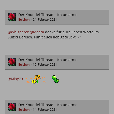
Der Knuddel-Thread - Ich umarme...
Eulchen
24. Februar 2021
@Whisperer
@Meera
danke für eure lieben Worte im
Suizid Bereich. Fühlt euch lieb gedrückt. ♡
Der Knuddel-Thread - Ich umarme...
Eulchen
15. Februar 2021
@Mixy79
Der Knuddel-Thread - Ich umarme...
Eulchen
14. Februar 2021