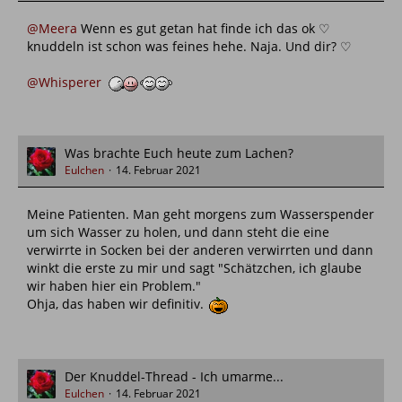
@Meera
Wenn es gut getan hat finde ich das ok ♡
knuddeln ist schon was feines hehe. Naja. Und dir? ♡
@Whisperer
Was brachte Euch heute zum Lachen?
Eulchen
14. Februar 2021
Meine Patienten. Man geht morgens zum Wasserspender
um sich Wasser zu holen, und dann steht die eine
verwirrte in Socken bei der anderen verwirrten und dann
winkt die erste zu mir und sagt "Schätzchen, ich glaube
wir haben hier ein Problem."
Ohja, das haben wir definitiv.
Der Knuddel-Thread - Ich umarme...
Eulchen
14. Februar 2021