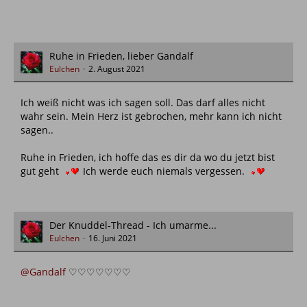
Ruhe in Frieden, lieber Gandalf
Eulchen
2. August 2021
Ich weiß nicht was ich sagen soll. Das darf alles nicht
wahr sein. Mein Herz ist gebrochen, mehr kann ich nicht
sagen..
Ruhe in Frieden, ich hoffe das es dir da wo du jetzt bist
gut geht
Ich werde euch niemals vergessen.
Der Knuddel-Thread - Ich umarme...
Eulchen
16. Juni 2021
@Gandalf
♡♡♡♡♡♡♡