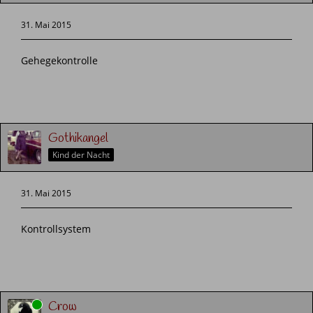
31. Mai 2015
Gehegekontrolle
Gothikangel
Kind der Nacht
31. Mai 2015
Kontrollsystem
Online
Crow