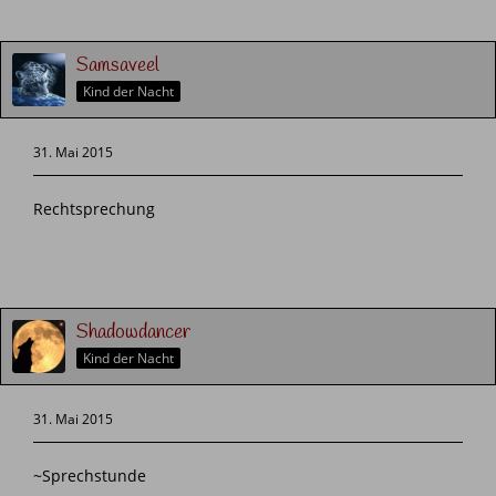
Samsaveel
Kind der Nacht
31. Mai 2015
Rechtsprechung
Shadowdancer
Kind der Nacht
31. Mai 2015
~Sprechstunde