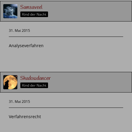
Samsaveel
Kind der Nacht
31. Mai 2015
Analyseverfahren
Shadowdancer
Kind der Nacht
31. Mai 2015
Verfahrensrecht