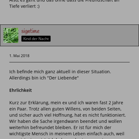
Tiefe verliert :)
signtime
Kind der Nacht
1. Mai 2018
Ich befinde mich ganz aktuell in dieser Situation.
Allerdings bin ich "Der Liebende"
Ehrlichkeit
Kurz zur Erklärung, mein ex und ich waren fast 2 Jahre
ein Paar. Trotz allen guten Willens, von beiden Seiten,
und sicher auch viel Hoffnung, hat es nicht funktioniert.
Wir haben die Sache irgendwann beendet und wollen
weiterhin befreundet bleiben. Er ist für mich der
wichtigste Mensch in meinem Leben einfach auch, weil