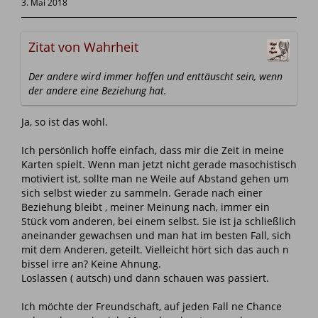
3. Mai 2018
Zitat von Wahrheit
Der andere wird immer hoffen und enttäuscht sein, wenn
der andere eine Beziehung hat.
Ja, so ist das wohl.
Ich persönlich hoffe einfach, dass mir die Zeit in meine
Karten spielt. Wenn man jetzt nicht gerade masochistisch
motiviert ist, sollte man ne Weile auf Abstand gehen um
sich selbst wieder zu sammeln. Gerade nach einer
Beziehung bleibt , meiner Meinung nach, immer ein
Stück vom anderen, bei einem selbst. Sie ist ja schließlich
aneinander gewachsen und man hat im besten Fall, sich
mit dem Anderen, geteilt. Vielleicht hört sich das auch n
bissel irre an? Keine Ahnung.
Loslassen ( autsch) und dann schauen was passiert.
Ich möchte der Freundschaft, auf jeden Fall ne Chance