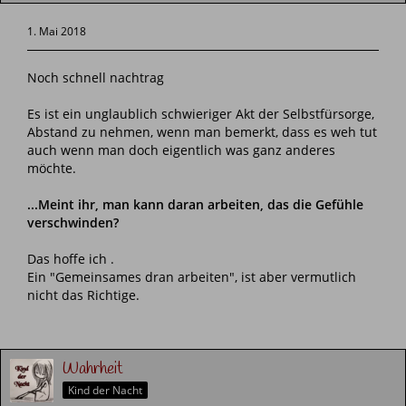
1. Mai 2018
Noch schnell nachtrag
Es ist ein unglaublich schwieriger Akt der Selbstfürsorge,
Abstand zu nehmen, wenn man bemerkt, dass es weh tut
auch wenn man doch eigentlich was ganz anderes
möchte.
...Meint ihr, man kann daran arbeiten, das die Gefühle
verschwinden?
Das hoffe ich .
Ein "Gemeinsames dran arbeiten", ist aber vermutlich
nicht das Richtige.
Wahrheit
Kind der Nacht