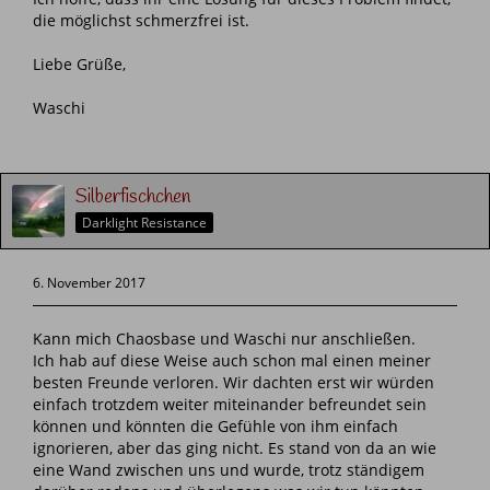
die möglichst schmerzfrei ist.
Liebe Grüße,
Waschi
Silberfischchen
Darklight Resistance
6. November 2017
Kann mich Chaosbase und Waschi nur anschließen.
Ich hab auf diese Weise auch schon mal einen meiner
besten Freunde verloren. Wir dachten erst wir würden
einfach trotzdem weiter miteinander befreundet sein
können und könnten die Gefühle von ihm einfach
ignorieren, aber das ging nicht. Es stand von da an wie
eine Wand zwischen uns und wurde, trotz ständigem