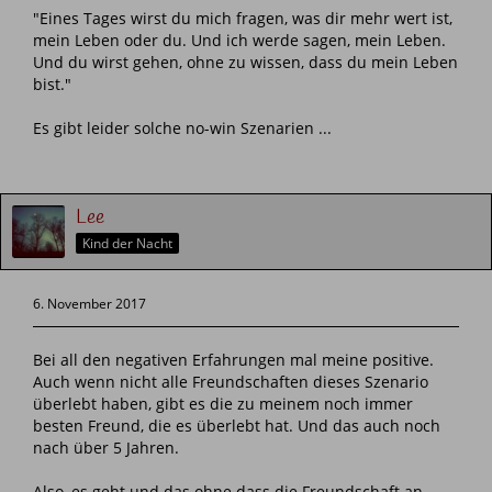
"Eines Tages wirst du mich fragen, was dir mehr wert ist,
mein Leben oder du. Und ich werde sagen, mein Leben.
Und du wirst gehen, ohne zu wissen, dass du mein Leben
bist."
Es gibt leider solche no-win Szenarien ...
Lee
Kind der Nacht
6. November 2017
Bei all den negativen Erfahrungen mal meine positive.
Auch wenn nicht alle Freundschaften dieses Szenario
überlebt haben, gibt es die zu meinem noch immer
besten Freund, die es überlebt hat. Und das auch noch
nach über 5 Jahren.
Also, es geht und das ohne dass die Freundschaft an