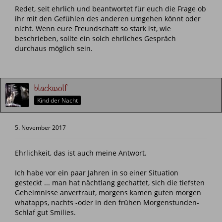
Redet, seit ehrlich und beantwortet für euch die Frage ob
ihr mit den Gefühlen des anderen umgehen könnt oder
nicht. Wenn eure Freundschaft so stark ist, wie
beschrieben, sollte ein solch ehrliches Gespräch
durchaus möglich sein.
blackwolf
Kind der Nacht
5. November 2017
Ehrlichkeit, das ist auch meine Antwort.
Ich habe vor ein paar Jahren in so einer Situation
gesteckt ... man hat nächtlang gechattet, sich die tiefsten
Geheimnisse anvertraut, morgens kamen guten morgen
whatapps, nachts -oder in den frühen Morgenstunden-
Schlaf gut Smilies.