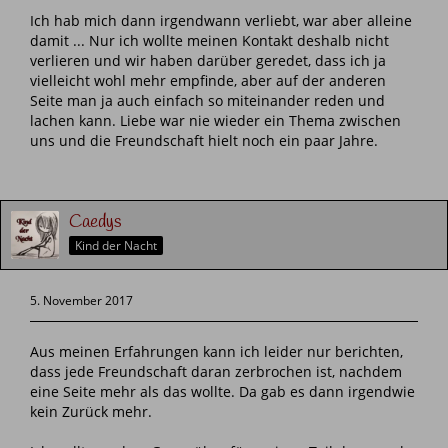
Ich hab mich dann irgendwann verliebt, war aber alleine
damit ... Nur ich wollte meinen Kontakt deshalb nicht
verlieren und wir haben darüber geredet, dass ich ja
vielleicht wohl mehr empfinde, aber auf der anderen
Seite man ja auch einfach so miteinander reden und
lachen kann. Liebe war nie wieder ein Thema zwischen
uns und die Freundschaft hielt noch ein paar Jahre.
Caedys
Kind der Nacht
5. November 2017
Aus meinen Erfahrungen kann ich leider nur berichten,
dass jede Freundschaft daran zerbrochen ist, nachdem
eine Seite mehr als das wollte. Da gab es dann irgendwie
kein Zurück mehr.