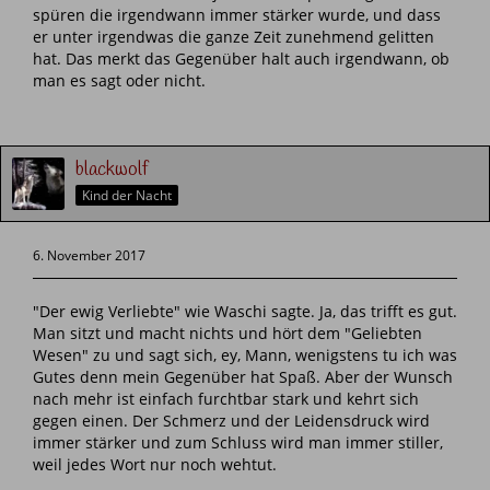
spüren die irgendwann immer stärker wurde, und dass
er unter irgendwas die ganze Zeit zunehmend gelitten
hat. Das merkt das Gegenüber halt auch irgendwann, ob
man es sagt oder nicht.
blackwolf
Kind der Nacht
6. November 2017
"Der ewig Verliebte" wie Waschi sagte. Ja, das trifft es gut.
Man sitzt und macht nichts und hört dem "Geliebten
Wesen" zu und sagt sich, ey, Mann, wenigstens tu ich was
Gutes denn mein Gegenüber hat Spaß. Aber der Wunsch
nach mehr ist einfach furchtbar stark und kehrt sich
gegen einen. Der Schmerz und der Leidensdruck wird
immer stärker und zum Schluss wird man immer stiller,
weil jedes Wort nur noch wehtut.