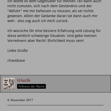
Ich wollte es dem Gegenüber für meinen Teil dann auch
nicht zumuten, sich nach dem Geständnis und der
"Abfuhr" mit mir befassen zu müssen, als sei nichts
gewesen. Allein der Gedanke daran tat dann auch mir
weh - also zog auch ich mich zurück.
Ich wünsche Dir eine bessere Erfahrung und Lösung für
diese wirklich schwierige Situation. Und gebe meinen
Vorrednern aber Recht: Ehrlichkeit muss sein!
Liebe Grüße
chaosbase
Waschi
Fellnase der Nacht
6. November 2017