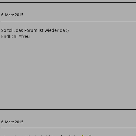
6. März 2015
So toll, das Forum ist wieder da :)
Endlich! *freu
6. März 2015