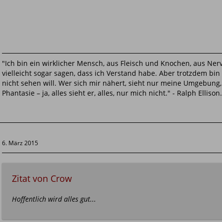
"Ich bin ein wirklicher Mensch, aus Fleisch und Knochen, aus Ne
vielleicht sogar sagen, dass ich Verstand habe. Aber trotzdem bin
nicht sehen will. Wer sich mir nähert, sieht nur meine Umgebung, 
Phantasie – ja, alles sieht er, alles, nur mich nicht." - Ralph Ellison.
6. März 2015
Zitat von Crow
Hoffentlich wird alles gut...