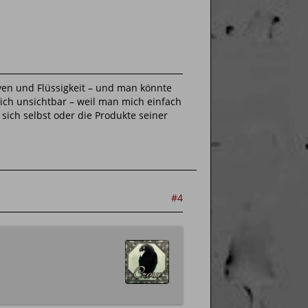
rven und Flüssigkeit – und man könnte
 ich unsichtbar – weil man mich einfach
sich selbst oder die Produkte seiner
#4