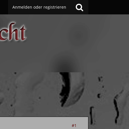
Anmelden oder registrieren
#1