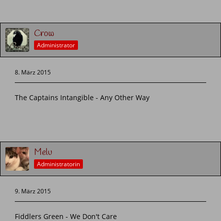
Crow
Administrator
8. März 2015
The Captains Intangible - Any Other Way
Melu
Administratorin
9. März 2015
Fiddlers Green - We Don't Care