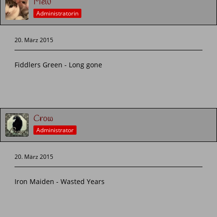
Melu
Administratorin
20. März 2015
Fiddlers Green - Long gone
Crow
Administrator
20. März 2015
Iron Maiden - Wasted Years