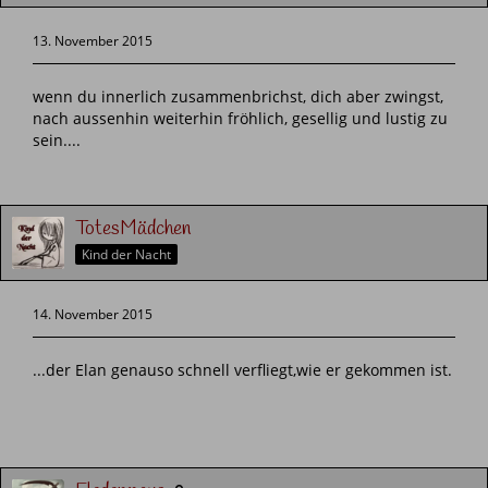
13. November 2015
wenn du innerlich zusammenbrichst, dich aber zwingst,
nach aussenhin weiterhin fröhlich, gesellig und lustig zu
sein....
TotesMädchen
Kind der Nacht
14. November 2015
...der Elan genauso schnell verfliegt,wie er gekommen ist.