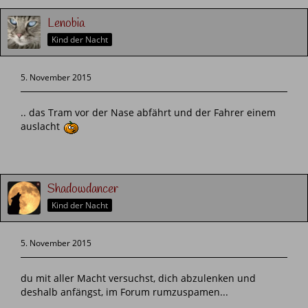
Lenobia
Kind der Nacht
5. November 2015
.. das Tram vor der Nase abfährt und der Fahrer einem
auslacht
Shadowdancer
Kind der Nacht
5. November 2015
du mit aller Macht versuchst, dich abzulenken und
deshalb anfängst, im Forum rumzuspamen...