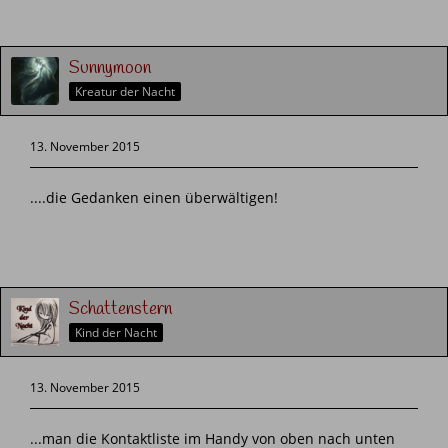
Sunnymoon
Kreatur der Nacht
13. November 2015
....die Gedanken einen überwältigen!
Schattenstern
Kind der Nacht
13. November 2015
...man die Kontaktliste im Handy von oben nach unten