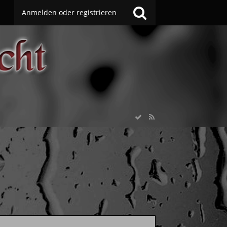
Anmelden oder registrieren